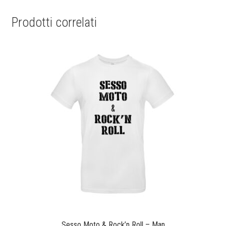
Prodotti correlati
Sesso Moto & Rock’n Roll – Man