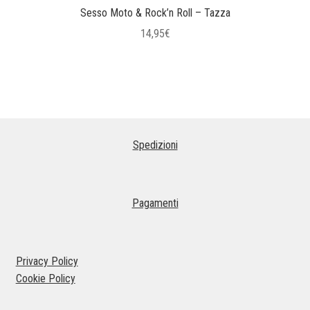
Sesso Moto & Rock’n Roll – Tazza
14,95
€
Spedizioni
Pagamenti
Privacy Policy
Cookie Policy